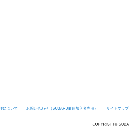
護について
お問い合わせ（SUBARU健保加入者専用）
サイトマップ
COPYRIGHT© SUB