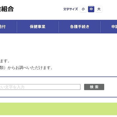
ます。
類）からお調べいただけます。