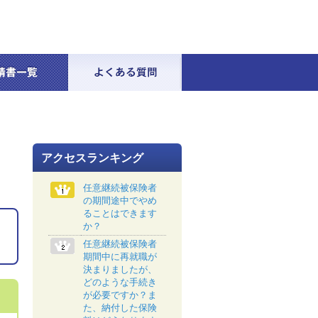
アクセスランキング
任意継続被保険者
の期間途中でやめ
ることはできます
か？
任意継続被保険者
期間中に再就職が
決まりましたが、
どのような手続き
が必要ですか？ま
た、納付した保険