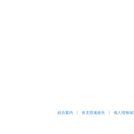
組合案内
各支部連絡先
個人情報保