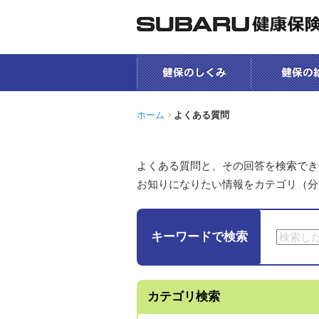
ホーム
よくある質問
よくある質問と、その回答を検索でき
お知りになりたい情報をカテゴリ（分
キーワードで検索
カテゴリ検索