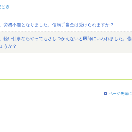
だとき
、労務不能となりました。傷病手当金は受けられますか？
、軽い仕事ならやってもさしつかえないと医師にいわれました。傷
ょうか？
ページ先頭に