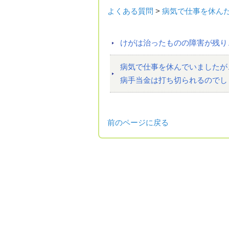
よくある質問
>
病気で仕事を休ん
けがは治ったものの障害が残り
病気で仕事を休んでいましたが
病手当金は打ち切られるのでし
前のページに戻る