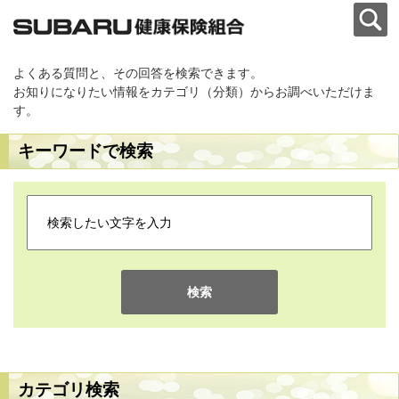
よくある質問と、その回答を検索できます。
お知りになりたい情報をカテゴリ（分類）からお調べいただけま
す。
キーワードで検索
検索
カテゴリ検索