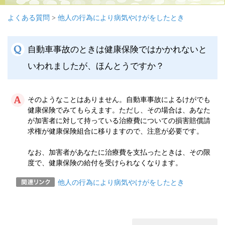
よくある質問
>
他人の行為により病気やけがをしたとき
自動車事故のときは健康保険ではかかれないと
いわれましたが、ほんとうですか？
そのようなことはありません。自動車事故によるけがでも
健康保険でみてもらえます。ただし、その場合は、あなた
が加害者に対して持っている治療費についての損害賠償請
求権が健康保険組合に移りますので、注意が必要です。
なお、加害者があなたに治療費を支払ったときは、その限
度で、健康保険の給付を受けられなくなります。
他人の行為により病気やけがをしたとき