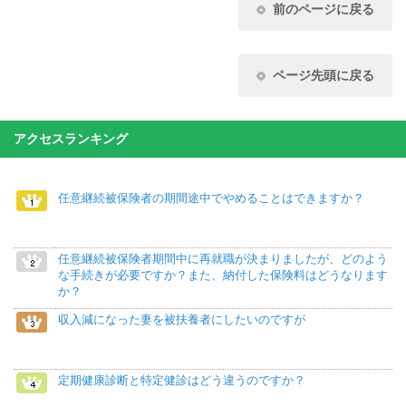
前のページに戻る
ページ先頭に戻る
アクセスランキング
任意継続被保険者の期間途中でやめることはできますか？
任意継続被保険者期間中に再就職が決まりましたが、どのよう
な手続きが必要ですか？また、納付した保険料はどうなります
か？
収入減になった妻を被扶養者にしたいのですが
定期健康診断と特定健診はどう違うのですか？