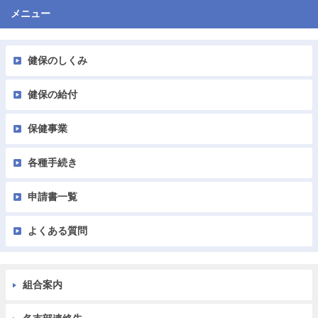
メニュー
健保のしくみ
健保の給付
保健事業
各種手続き
申請書一覧
よくある質問
組合案内