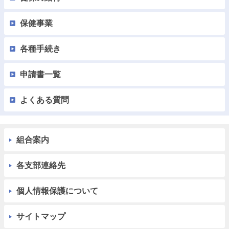
保健事業
各種手続き
申請書一覧
よくある質問
組合案内
各支部連絡先
個人情報保護について
サイトマップ