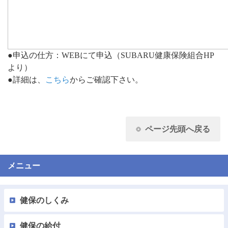
●申込の仕方：WEBにて申込（SUBARU健康保険組合HP
より）
●詳細は、
こちら
からご確認下さい。
ページ先頭へ戻る
メニュー
健保のしくみ
健保の給付