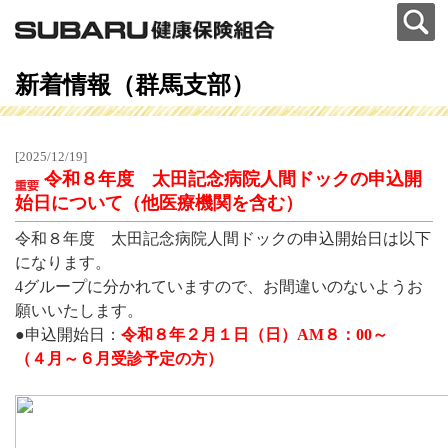
新着情報（群馬支部）
[2025/12/19]
令和８年度 太田記念病院人間ドックの申込開
始日について（他医療機関を含む）
令和８年度 太田記念病院人間ドックの申込開始日は以下
になります。
4グループに分かれていますので、お間違いのないようお
願いいたします。
●申込開始日：
令和８年２月１日（日）AM８：00～
（４月～６月受診予定の方）